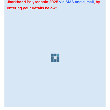
Jharkhand
Polytechnic
2025
via SMS and e-mail
, by
entering your details below: