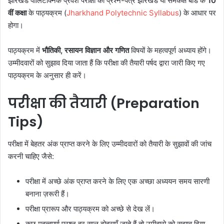
झारखंड पॉलिटेक्निक प्रवेश परीक्षा का प्रश्न-पत्र झारखंड या समकक्ष बोर्ड के
10
वीं कक्षा
के पाठ्यक्रम (
Jharkhand Polytechnic Syllabus
) के आधार पर
होगा।
पाठ्यक्रम में
भौतिकी, रसायन विज्ञान और गणित
विषयों के महत्वपूर्ण अध्याय होंगे।
उम्मीदवारों को सुझाव दिया जाता हैं कि परीक्षा की तैयारी पर्षद द्वारा जारी किए गए
पाठ्यक्रम के अनुसार ही करें।
परीक्षा की तैयारी (Preparation
Tips)
परीक्षा में बेहतर अंक प्राप्त करने के लिए उम्मीदवारों को तैयारी के सुझावों की जांच
करनी चाहिए जैसे:
परीक्षा में अच्छे अंक प्राप्त करने के लिए एक अच्छा अध्ययन समय सारणी
बनाना ज़रूरी हैं।
परीक्षा प्रारूप और पाठ्यक्रम को अच्छे से देख लें।
कुछ महत्वपूर्ण प्रश्न हर साल दोहराएँ जाते हैं तो उमीद्वारो को सुझाव दिया