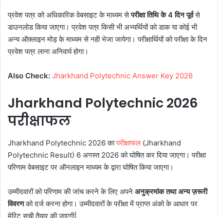
प्रवेश पत्र को अधिकारिक वेबसाइट के माध्यम से
परीक्षा तिथि के 4 दिन पूर्व
से
डाउनलोड किया जाएगा। प्रवेश पत्र किसी भी अभ्यर्थियों को डाक या कोई भी
अन्य ऑफ़्लाइन मोड़ के माध्यम से नही भेजा जायेगा। परीक्षार्थियों को परीक्षा के दिन
प्रवेश पत्र लाना अनिवार्य होगा।
Also Check:
Jharkhand Polytechnic Answer Key 2026
Jharkhand Polytechnic 2026
परीक्षाफल
Jharkhand Polytechnic 2026 का
परीक्षाफल
(Jharkhand
Polytechnic Result) 6 अगस्त 2026 को घोषित कर दिया जाएगा। परीक्षा
परिणाम वेबसाइट पर ऑनलाइन माध्यम के द्वारा घोषित किया जाएगा।
उम्मीदवारों को परिणाम की जांच करने के लिए अपने
अनुक्रमांक तथा अन्य ज़रूरी
विवरण
को दर्ज करना होगा। उम्मीदवारों के परीक्षा में प्राप्त अंको के आधार पर
मेरिट सूची तैयार की जाएगी|