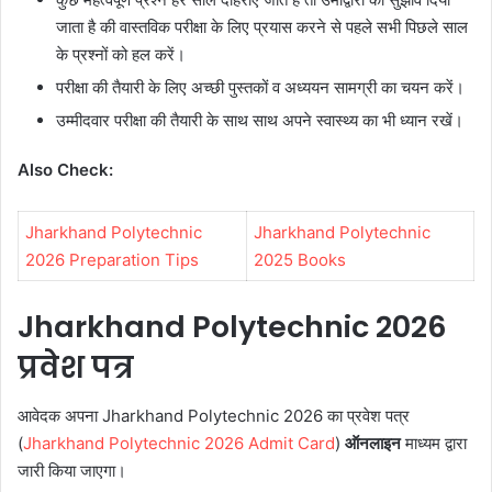
जाता है की वास्तविक परीक्षा के लिए प्रयास करने से पहले सभी पिछले साल
के प्रश्नों को हल करें।
परीक्षा की तैयारी के लिए अच्छी पुस्तकों व अध्ययन सामग्री का चयन करें।
उम्मीदवार परीक्षा की तैयारी के साथ साथ अपने स्वास्थ्य का भी ध्यान रखें।
Also Check:
Jharkhand Polytechnic
Jharkhand Polytechnic
2026 Preparation Tips
2025 Books
Jharkhand Polytechnic 2026
प्रवेश पत्र
आवेदक अपना Jharkhand Polytechnic 2026 का प्रवेश पत्र
(
Jharkhand Polytechnic 2026 Admit Card
)
ऑनलाइन
माध्यम द्वारा
जारी किया जाएगा।