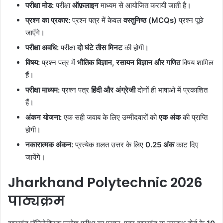
परीक्षा मोड:
परीक्षा
ऑफ़लाइन
माध्यम से आयोजित करायी जाती है।
प्रश्न का प्रकार:
प्रश्न पत्र में केवल
वस्तुनिष्ठ
(MCQs)
प्रश्न पूछे
जाएँगे।
परीक्षा अवधि:
परीक्षा
दो घंटे
तीस मिनट
की होगी।
विषय:
प्रश्न पत्र में
भौतिक विज्ञान, रसायन विज्ञान और गणित
विषय शामिल
हैं।
परीक्षा माध्यम:
प्रश्न पत्र
हिंदी और अंग्रेजी
दोनों ही भाषाओ में प्रकाशित
हैं।
अंकन योजना:
एक सही जवाब के लिए उम्मीदवारों को
एक अंक
की प्राप्ति
होगी।
नकारात्मक अंकन:
प्रत्येक ग़लत उत्तर के लिए
0.25 अंक
काट दिए
जायेंगे।
Jharkhand Polytechnic
2026
पाठ्यक्रम