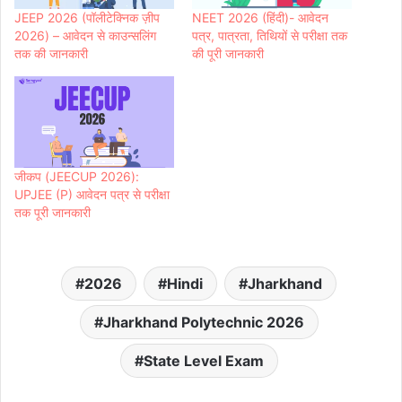
JEEP 2026 (पॉलीटेक्निक ज़ीप
NEET 2026 (हिंदी)- आवेदन
2026) – आवेदन से काउन्सलिंग
पत्र, पात्रता, तिथियों से परीक्षा तक
तक की जानकारी
की पूरी जानकारी
जीकप (JEECUP 2026):
UPJEE (P) आवेदन पत्र से परीक्षा
तक पूरी जानकारी
2026
Hindi
Jharkhand
Jharkhand Polytechnic 2026
State Level Exam