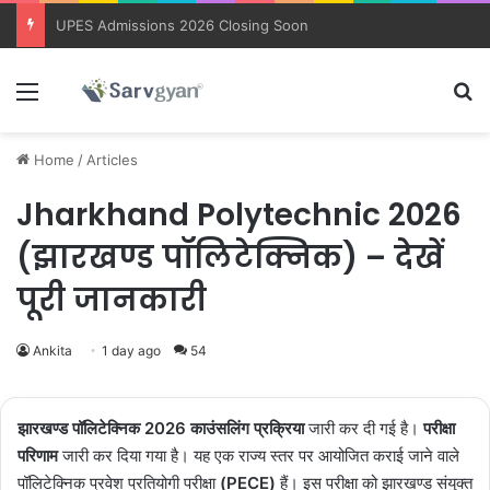
Trending courses after 12th
Menu
Se
Home
/
Articles
Jharkhand Polytechnic 2026
(झारखण्ड पॉलिटेक्निक) – देखें
पूरी जानकारी
Ankita
1 day ago
54
झारखण्ड पॉलिटेक्निक 2026
काउंसलिंग प्रक्रिया
जारी कर दी गई है।
परीक्षा
परिणाम
जारी कर दिया गया है। यह एक राज्य स्तर पर आयोजित कराई जाने वाले
पॉलिटेक्निक प्रवेश प्रतियोगी परीक्षा
(PECE)
हैं। इस परीक्षा को झारखण्ड संयुक्त