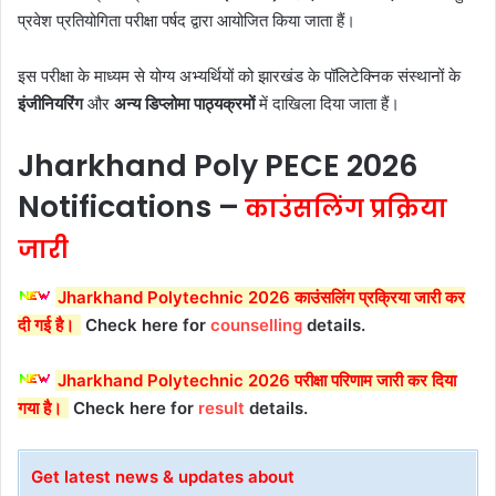
प्रवेश प्रतियोगिता परीक्षा पर्षद द्वारा आयोजित किया जाता हैं।
इस परीक्षा के माध्यम से योग्य अभ्यर्थियों को झारखंड के पॉलिटेक्निक संस्थानों के
इंजीनियरिंग
और
अन्य डिप्लोमा पाठ्यक्रमों
में दाखिला दिया जाता हैं।
Jharkhand Poly PECE 2026
Notifications –
काउंसलिंग
प्रक्रिया
जारी
Jharkhand Polytechnic 2026 काउंसलिंग प्रक्रिया जारी कर
दी गई है।
Check here for
counselling
details.
Jharkhand Polytechnic 2026 परीक्षा परिणाम जारी कर दिया
गया है।
Check here for
result
details.
Get latest news & updates about