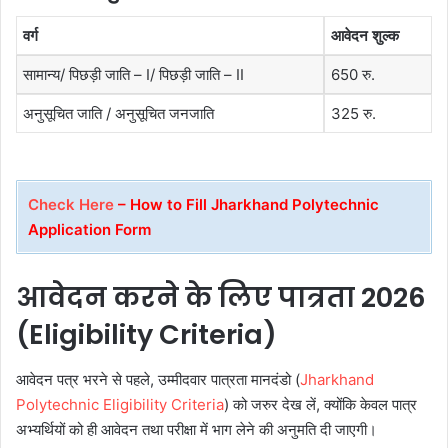
वर्ग
आवेदन शुल्क
सामान्य/ पिछड़ी जाति – I/ पिछड़ी जाति – II
650 रु.
अनुसूचित जाति / अनुसूचित जनजाति
325 रु.
Check Here
– How to Fill Jharkhand Polytechnic
Application Form
आवेदन करने के लिए पात्रता 2026
(Eligibility Criteria)
आवेदन पत्र भरने से पहले, उम्मीदवार पात्रता मानदंडो (
Jharkhand
Polytechnic Eligibility Criteria
) को जरुर देख लें, क्योंकि केवल पात्र
अभ्यर्थियों को ही आवेदन तथा परीक्षा में भाग लेने की अनुमति दी जाएगी।