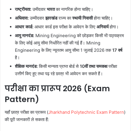
राष्ट्रीयता:
उमीदवार
भारत
का नागरिक होना चाहिए।
अधिवास:
उम्मीदवार
झारखंड
राज्य का
स्थायी निवासी
होना चाहिए।
आधार कार्ड:
आधार कार्ड इस परीक्षा के आवेदन के लिए
अनिवार्य
होगा।
आयु मानदंड:
Mining Engineering को छोड़कर किसी भी पाठ्यक्रम
के लिए कोई आयु सीमा निर्धारित नहीं की गई हैं। Mining
Engineering के लिए न्यूनतम आयु सीमा 1 जुलाई 2026 तक
17
वर्ष
है।
शैक्षिक मानदंड:
किसी मान्यता प्राप्त बोर्ड से
10
वीं तथा समकक्ष
परीक्षा
उत्तीर्ण किए हुए तथा पढ़ रहे छात्र भी आवेदन कर सकते हैं।
परीक्षा का प्रारूप 2026 (Exam
Pattern)
यहाँ छात्र परीक्षा का प्रारूप (
Jharkhand Polytechnic Exam Pattern
)
की पूरी जानकारी ले सकता हैं: