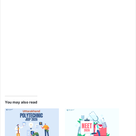
You may also read