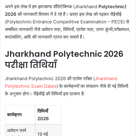
अपने इस लेख में हम झारखण्ड पॉलिटेक्निक (Jharkhand
Polytechnic)
2026
की जानकारी विस्तार में दे रहे हैं। छात्र इस लेख को पढ़कर पीईसीई
(Polytechnic Entrance Competitive Examination – PECE) से
सम्बंधित जानकारी जैसे आवेदन पत्र, तिथियाँ, प्रवेश पत्र, उत्तर कुंजी,परीक्षाफल,
काउंसलिंग, आदि की जानकारी प्राप्त कर सकते हैं।
Jharkhand Polytechnic 2026
परीक्षा तिथियाँ
Jharkhand Polytechnic 2026 की प्रवेश परीक्षा (
Jharkhand
Polytechnic Exam Dates
) के कार्यक्रमों का संचालन नीचे दी गई तिथियों
के अनुसार होगा। पीईसीई की तिथियाँ इस प्रकार हैं:
तिथियाँ
कार्यक्रम
2026
आवेदन फार्म
19 मई