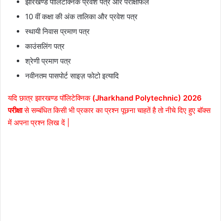
झारखण्ड पॉलिटेक्निक प्रवेश पत्र और परीक्षाफल
10 वीं कक्षा की अंक तालिका और प्रवेश पत्र
स्थायी निवास प्रमाण पत्र
काउंसलिंग पत्र
श्रेणी प्रमाण पत्र
नवीनतम पासपोर्ट साइज़ फोटो इत्यादि
यदि छात्र झारखण्ड पॉलिटेक्निक
(Jharkhand Polytechnic) 2026
परीक्षा
से सम्बंधित किसी भी प्रकार का प्रश्न पूछना चाहतें है तो नीचे दिए हुए बॉक्स
में अपना प्रश्न लिख दें |