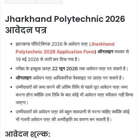
Jharkhand Polytechnic
2026
आवेदन पत्र
झारखण्ड पॉलिटेक्निक 2026 के आवेदन पत्र (
Jharkhand
Polytechnic 2026 Application Form
)
ऑनलाइन
माध्यम से
19 मई 2026 से जारी कर दिया गया है।
परीक्षा के इच्छुक छात्र
22 जून 2026
तक आवेदन पत्र भर सकते है।
ऑनलाइन
आवेदन पत्र आधिकारिक वेबसाइट पर छात्र भर सकते है।
उम्मीदवारों को जमा करने की अंतिम तिथि से पहले पूरा आवेदन पत्र जमा
करना होगा क्योंकि उस तिथि के बाद कोई भी आवेदन पत्र स्वीकार नहीं किया
जाएगा।
उम्मीदवारों को आवेदन पत्र को बहुत सावधानी से भरना चाहिए क्योंकि कोई
भी गलती आवेदन पत्र की अस्वीकृति का कारण बन सकती है।
आवेदन शुल्क: