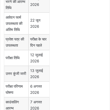
भरने की आरम्भ
2026
तिथि
आवेदन फार्म
22 जून
उपलब्धता की
2026
अंतिम तिथि
प्रवेश पत्र की
परीक्षा के चार
उपलब्धता
दिन पहले
12 जुलाई
परीक्षा तिथि
2026
13 जुलाई
उत्तर कुंजी जारी
2026
परीक्षा परिणाम
6 अगस्त
घोषणा
2026
काउंसलिंग
7 अगस्त
आरम्भ
2026