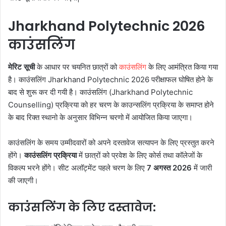
Jharkhand Polytechnic
2026
काउंसलिंग
मेरिट सूची
के आधार पर चयनित छात्रों को
काउंसलिंग
के लिए आमंत्रित किया गया
है। काउंसलिंग Jharkhand Polytechnic 2026 परीक्षाफल घोषित होने के
बाद से शुरू कर दी गयी है। काउंसलिंग (Jharkhand Polytechnic
Counselling) प्रक्रिया को हर चरण के काउन्सलिंग प्रक्रिया के समाप्त होने
के बाद रिक्त स्थानो के अनुसार विभिन्न चरणो में आयोजित किया जाएगा।
काउंसलिंग के समय उम्मीदवारों को अपने दस्तावेज सत्यापन के लिए प्रस्तुत करने
होंगे।
काउंसलिंग प्रक्रिया
में छात्रों को प्रवेश के लिए कोर्स तथा कॉलेजों के
विकल्प भरने होंगे। सीट अलॉट्मेंट पहले चरण के लिए
7 अगस्त 2026
में जारी
की जाएगी।
काउंसलिंग के लिए दस्तावेज: